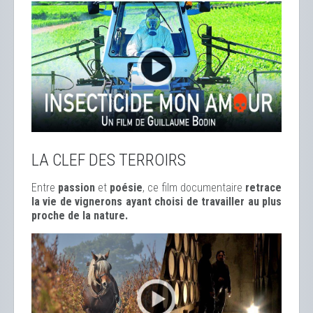
LA CLEF DES TERROIRS
Entre
passion
et
poésie
, ce film documentaire
retrace
la vie de vignerons ayant choisi de travailler au plus
proche de la nature.