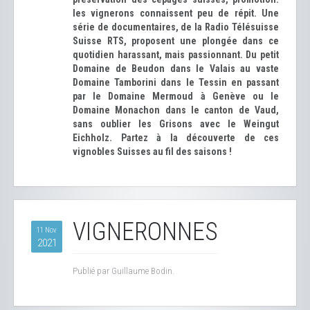
les vignerons connaissent peu de répit. Une
série de documentaires, de la Radio Télésuisse
Suisse RTS, proposent une plongée dans ce
quotidien harassant, mais passionnant. Du petit
Domaine de Beudon dans le Valais au vaste
Domaine Tamborini dans le Tessin en passant
par le Domaine Mermoud à Genève ou le
Domaine Monachon dans le canton de Vaud,
sans oublier les Grisons avec le Weingut
Eichholz. Partez à la découverte de ces
vignobles Suisses au fil des saisons !
VIGNERONNES
11 Nov
2021
Publié par Guillaume Bodin.