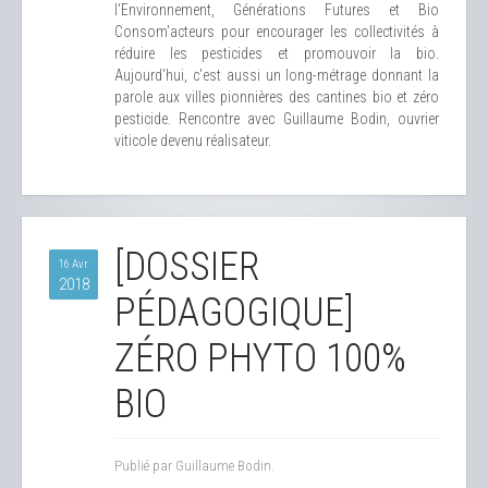
l'Environnement, Générations Futures et Bio
Consom'acteurs pour encourager les collectivités à
réduire les pesticides et promouvoir la bio.
Aujourd'hui, c'est aussi un long-métrage donnant la
parole aux villes pionnières des cantines bio et zéro
pesticide. Rencontre avec Guillaume Bodin, ouvrier
viticole devenu réalisateur.
[DOSSIER
16 Avr
2018
PÉDAGOGIQUE]
ZÉRO PHYTO 100%
BIO
Publié par Guillaume Bodin.