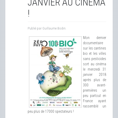
JANVIER AU CINÉMA
!
Publié par Guillaume Bodin.
Mon dernier
documentaire
sur les cantines
bio et les villes
sans pesticides
sort au cinéma
le mercredi 31
janvier 2018
après plus de
300 avant-
premières un
peu partout en
France ayant
rassemblé un
peu plus de 17000 spectateurs !