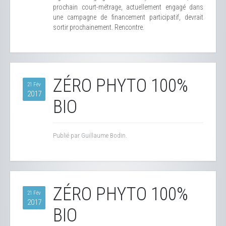
prochain court-métrage, actuellement engagé dans
une campagne de financement participatif, devrait
sortir prochainement. Rencontre.
ZÉRO PHYTO 100%
21 Fév
2017
BIO
Publié par Guillaume Bodin.
ZÉRO PHYTO 100%
21 Fév
2017
BIO