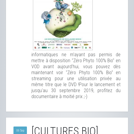
informatiques ne m'ayant pas permis de
mettre à disposition "Zéro Phyto 100% Bio" en
VOD avant aujourd'hui, vous pouvez dès
maintenant voir "Zéro Phyto 100% Bio" en
streaming pour une utilisation privée au
même titre que le DVD !
Pour le lancement et
jusqu'au 30 septembre 2019, profitez du
documentaire à moitié prix ;-)
[CULTURES BIO]
06 Sep