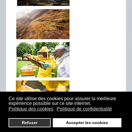
Ce site utilise des cookies pour assurer la meilleure
expérience possible sur ce site internet.
Politique des cookies
Politique de confidentialité
Refuser
Accepter les cookies