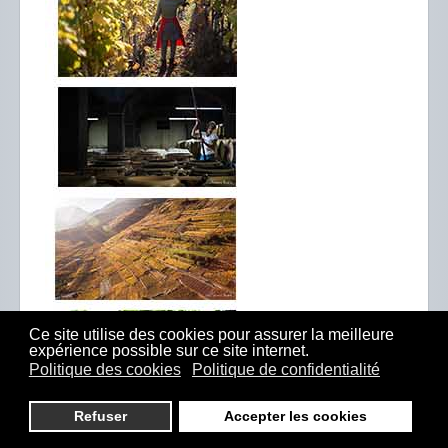
Ce site utilise des cookies pour assurer la meilleure
expérience possible sur ce site internet.
Politique des cookies
Politique de confidentialité
Refuser
Accepter les cookies