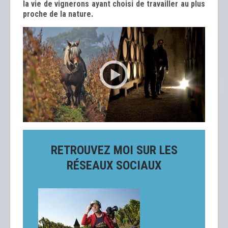
la vie de vignerons ayant choisi de travailler au plus
proche de la nature.
RETROUVEZ MOI SUR LES
RÉSEAUX SOCIAUX