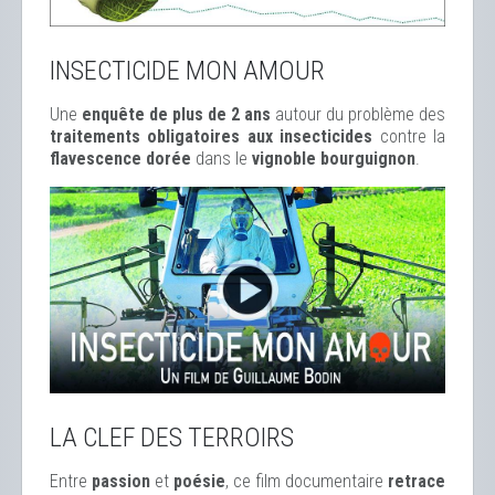
INSECTICIDE MON AMOUR
Une
enquête de plus de 2 ans
autour du problème des
traitements obligatoires aux insecticides
contre la
flavescence dorée
dans le
vignoble bourguignon
.
LA CLEF DES TERROIRS
Entre
passion
et
poésie
, ce film documentaire
retrace