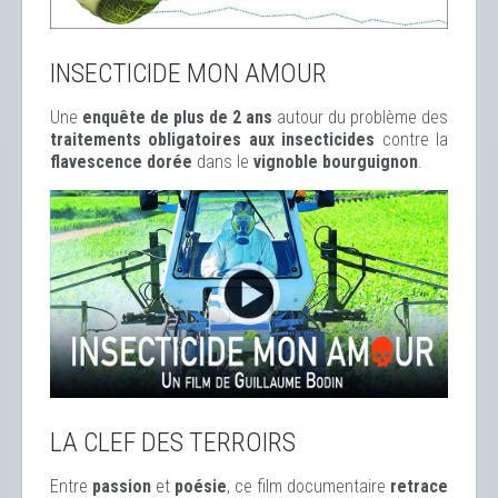
INSECTICIDE MON AMOUR
Une
enquête de plus de 2 ans
autour du problème des
traitements obligatoires aux insecticides
contre la
flavescence dorée
dans le
vignoble bourguignon
.
LA CLEF DES TERROIRS
Entre
passion
et
poésie
, ce film documentaire
retrace