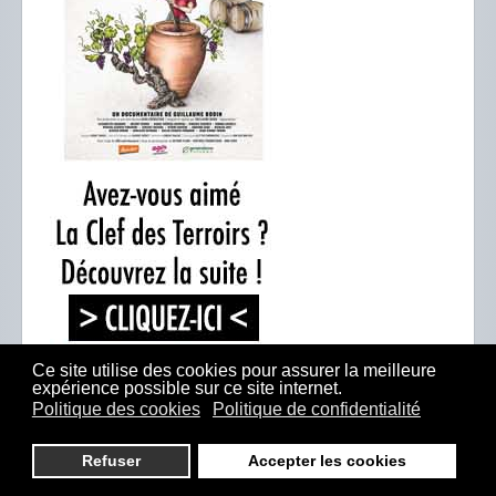
Ce site utilise des cookies pour assurer la meilleure
expérience possible sur ce site internet.
Politique des cookies
Politique de confidentialité
Refuser
Accepter les cookies