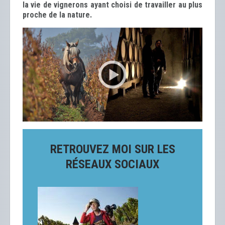
la vie de vignerons ayant choisi de travailler au plus
proche de la nature.
RETROUVEZ MOI SUR LES
RÉSEAUX SOCIAUX