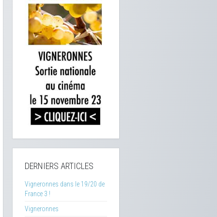
DERNIERS ARTICLES
Vigneronnes dans le 19/20 de
France 3 !
Vigneronnes