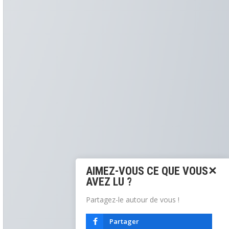
AIMEZ-VOUS CE QUE VOUS
AVEZ LU ?
Partagez-le autour de vous !
Partager