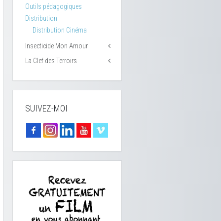
Outils pédagogiques
Distribution
Distribution Cinéma
Insecticide Mon Amour
La Clef des Terroirs
SUIVEZ-MOI