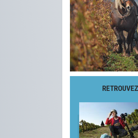
RETROUVEZ