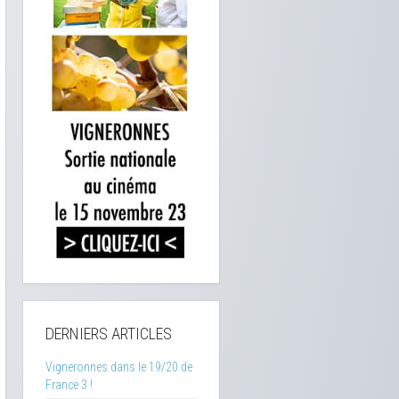
DERNIERS ARTICLES
Vigneronnes dans le 19/20 de
France 3 !