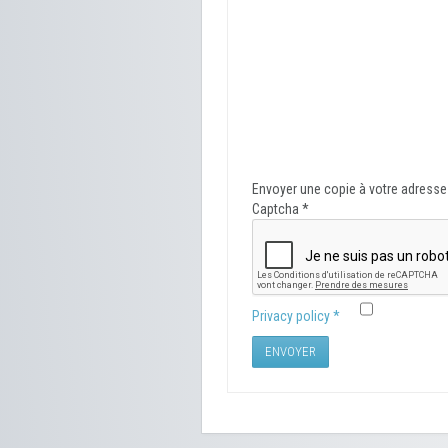
Envoyer une copie à votre adresse
Captcha
*
Privacy policy
*
ENVOYER