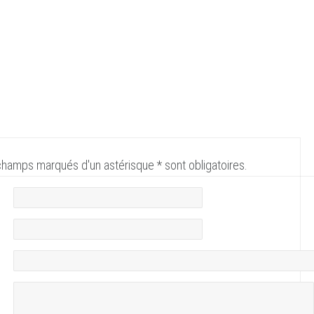
champs marqués d'un astérisque * sont obligatoires.