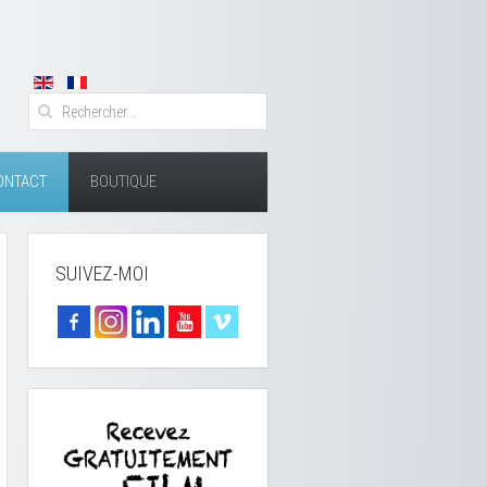
ONTACT
BOUTIQUE
SUIVEZ-MOI