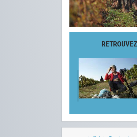
RETROUVEZ