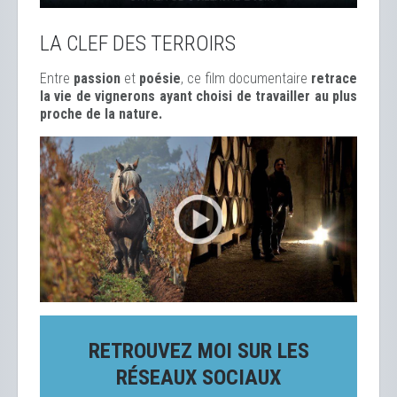
LA CLEF DES TERROIRS
Entre
passion
et
poésie
, ce film documentaire
retrace
la vie de vignerons ayant choisi de travailler au plus
proche de la nature.
RETROUVEZ MOI SUR LES
RÉSEAUX SOCIAUX