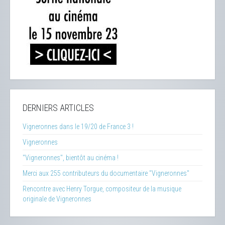
DERNIERS ARTICLES
Vigneronnes dans le 19/20 de France 3 !
Vigneronnes
"Vigneronnes", bientôt au cinéma !
Merci aux 255 contributeurs du documentaire "Vigneronnes"
Rencontre avec Henry Torgue, compositeur de la musique
originale de Vigneronnes