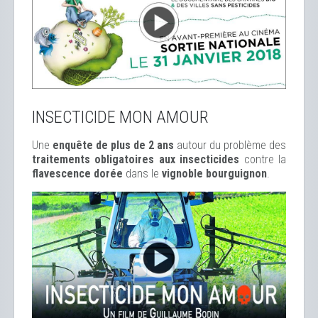
INSECTICIDE MON AMOUR
Une
enquête de plus de 2 ans
autour du problème des
traitements obligatoires aux insecticides
contre la
flavescence dorée
dans le
vignoble bourguignon
.