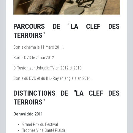
PARCOURS DE "LA CLEF DES
TERROIRS"
Sortie cinéma le 11 mars 2011.
Sortie DVD le 2 mai 2012.
Diffusion sur Ushuaïa TV en 2012 et 2013.
Sortie du DVD et du Blu-Ray en anglais en 2014.
DISTINCTIONS DE "LA CLEF DES
TERROIRS"
Oenovidéo 2011
Grand Prix du Festival
Trophée Vins Santé Plaisir