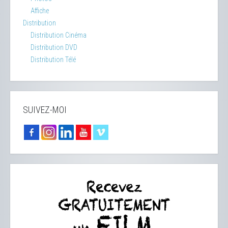
Affiche
Distribution
Distribution Cinéma
Distribution DVD
Distribution Télé
SUIVEZ-MOI