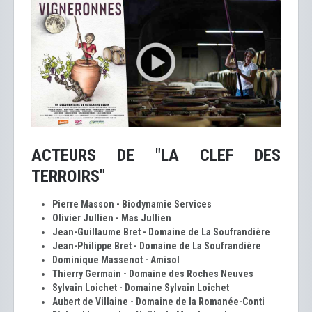
ACTEURS DE "LA CLEF DES
TERROIRS"
Pierre Masson - Biodynamie Services
Olivier Jullien - Mas Jullien
Jean-Guillaume Bret - Domaine de La Soufrandière
Jean-Philippe Bret - Domaine de La Soufrandière
Dominique Massenot - Amisol
Thierry Germain - Domaine des Roches Neuves
Sylvain Loichet - Domaine Sylvain Loichet
Aubert de Villaine - Domaine de la Romanée-Conti