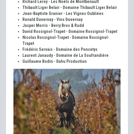
Richard Leroy - Les Noëls de Montbenault
Thibault Liger Belair - Domaine Thibault Liger Belair
Jean-Baptiste Granier - Les Vignes Oubliées
Renald Duvernay - Vins Duvernay
Jasper Morris - Berry Bros & Rudd
David Rossignol-Trapet - Domaine Rossignol-Trapet
Nicolas Rossignol-Trapet - Domaine Rossignol-
Trapet
Frédéric Servais - Domaine des Poncetys
Laurent Janaudy - Domaine de La Soufrandière
Guillaume Bodin - Dahu Production