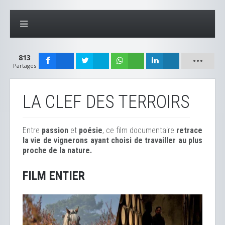
813
Partages
LA CLEF DES TERROIRS
Entre
passion
et
poésie
, ce film documentaire
retrace
la vie de vignerons ayant choisi de travailler au plus
proche de la nature.
FILM ENTIER