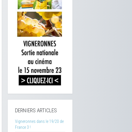
DERNIERS ARTICLES
Vigneronnes dans le 19/20 de
France 3 !