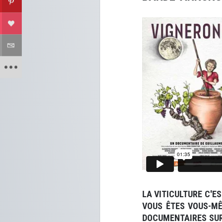
LA VITICULTURE C'E
VOUS ÊTES VOUS-MÊ
DOCUMENTAIRES SUR