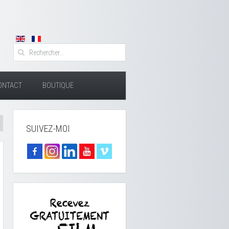
ONTACT
BOUTIQUE
SUIVEZ-MOI