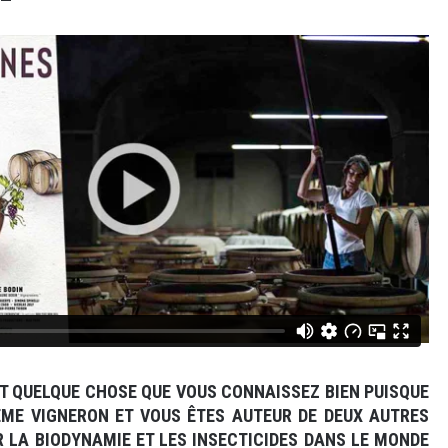
ST QUELQUE CHOSE QUE VOUS CONNAISSEZ BIEN PUISQUE
ME VIGNERON ET VOUS ÊTES AUTEUR DE DEUX AUTRES
 LA BIODYNAMIE ET LES INSECTICIDES DANS LE MONDE