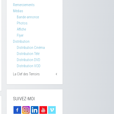
Remerciements
Médias
Bande-annonce
Photos
Affiche
Flyer
Distribution
Distribution Cinéma
Distribution Télé
Distribution DVD
Distribution VOD
La Clef des Terroirs
SUIVEZ-MOI