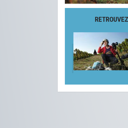
RETROUVEZ