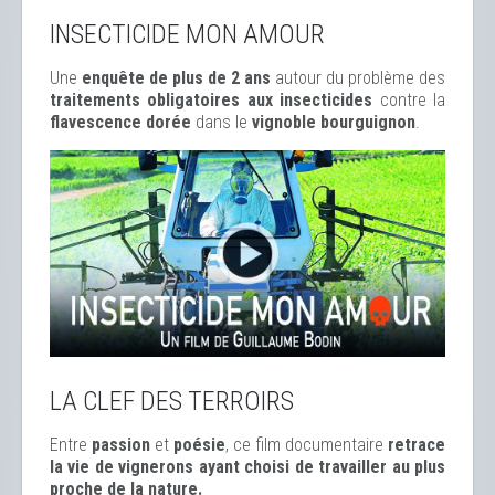
INSECTICIDE MON AMOUR
Une
enquête de plus de 2 ans
autour du problème des
traitements obligatoires aux insecticides
contre la
flavescence dorée
dans le
vignoble bourguignon
.
LA CLEF DES TERROIRS
Entre
passion
et
poésie
, ce film documentaire
retrace
la vie de vignerons ayant choisi de travailler au plus
proche de la nature.