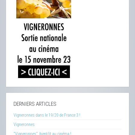
DERNIERS ARTICLES
Vigneronnes dans le 19/20 de France 3 !
Vigneronnes
"Vigneronnes", bientôt au cinéma !