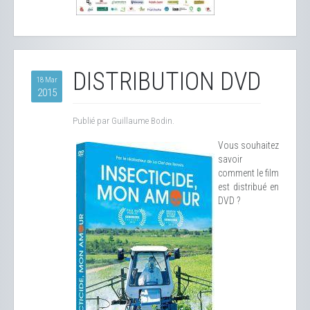
DISTRIBUTION DVD
18 Mar
2015
Publié par Guillaume Bodin.
Vous souhaitez
savoir
comment le film
est distribué en
DVD ?