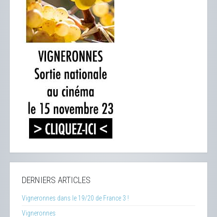
DERNIERS ARTICLES
Vigneronnes dans le 19/20 de France 3 !
Vigneronnes