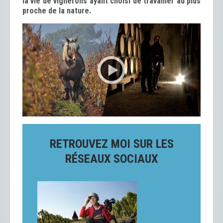
la vie de vignerons ayant choisi de travailler au plus
proche de la nature.
RETROUVEZ MOI SUR LES
RÉSEAUX SOCIAUX