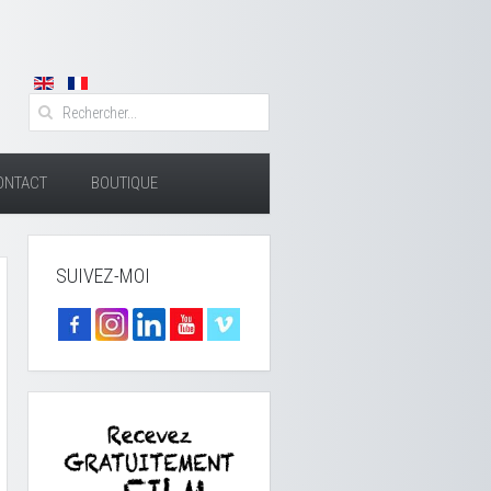
ONTACT
BOUTIQUE
SUIVEZ-MOI