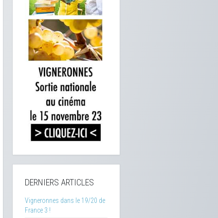
DERNIERS ARTICLES
Vigneronnes dans le 19/20 de
France 3 !