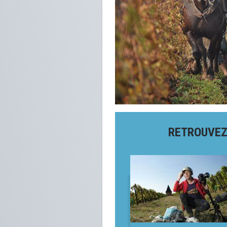
RETROUVEZ