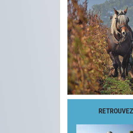
RETROUVEZ