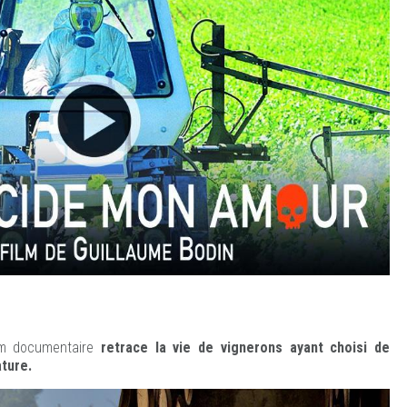
ilm documentaire
retrace la vie de vignerons ayant choisi de
ature.