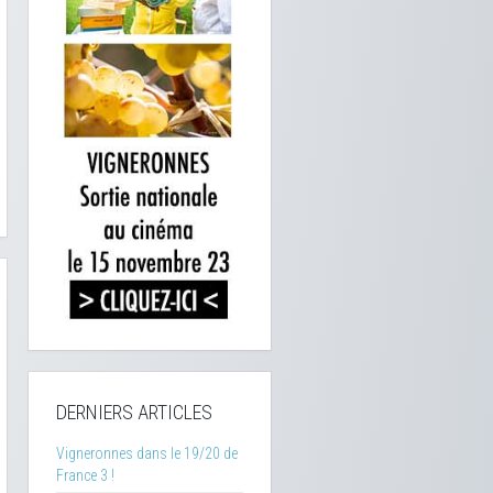
DERNIERS ARTICLES
Vigneronnes dans le 19/20 de
France 3 !