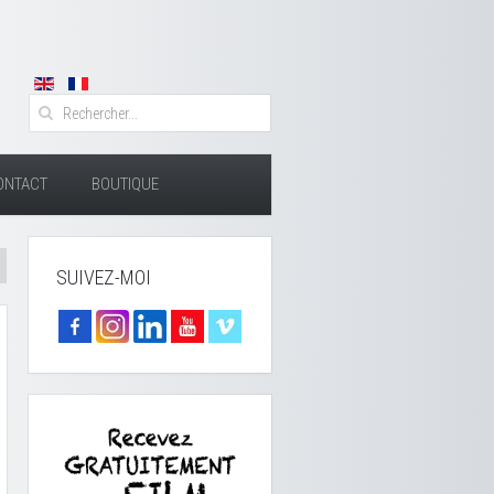
ONTACT
BOUTIQUE
SUIVEZ-MOI