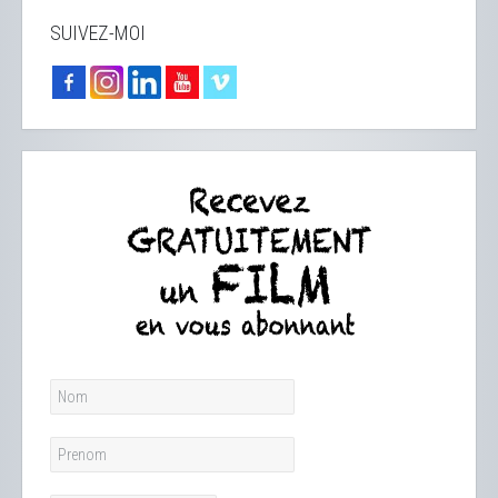
SUIVEZ-MOI