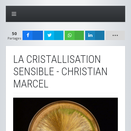
50
Partages
LA CRISTALLISATION
SENSIBLE - CHRISTIAN
MARCEL