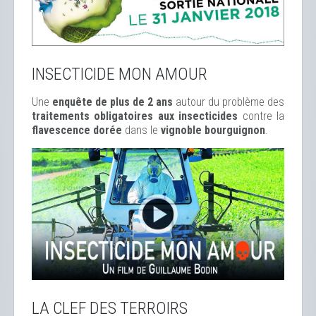
INSECTICIDE MON AMOUR
Une
enquête de plus de 2 ans
autour du problème des
traitements obligatoires aux insecticides
contre la
flavescence dorée
dans le
vignoble bourguignon
.
LA CLEF DES TERROIRS