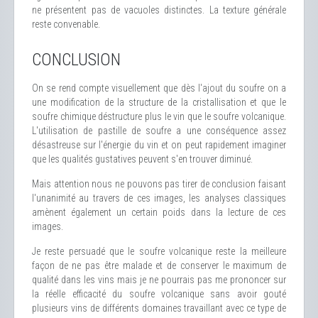
ne présentent pas de vacuoles distinctes. La texture générale
reste convenable.
CONCLUSION
On se rend compte visuellement que dès l'ajout du soufre on a
une modification de la structure de la cristallisation et que le
soufre chimique déstructure plus le vin que le soufre volcanique.
L'utilisation de pastille de soufre a une conséquence assez
désastreuse sur l'énergie du vin et on peut rapidement imaginer
que les qualités gustatives peuvent s'en trouver diminué.
Mais attention nous ne pouvons pas tirer de conclusion faisant
l'unanimité au travers de ces images, les analyses classiques
amènent également un certain poids dans la lecture de ces
images.
Je reste persuadé que le soufre volcanique reste la meilleure
façon de ne pas être malade et de conserver le maximum de
qualité dans les vins mais je ne pourrais pas me prononcer sur
la réelle efficacité du soufre volcanique sans avoir gouté
plusieurs vins de différents domaines travaillant avec ce type de