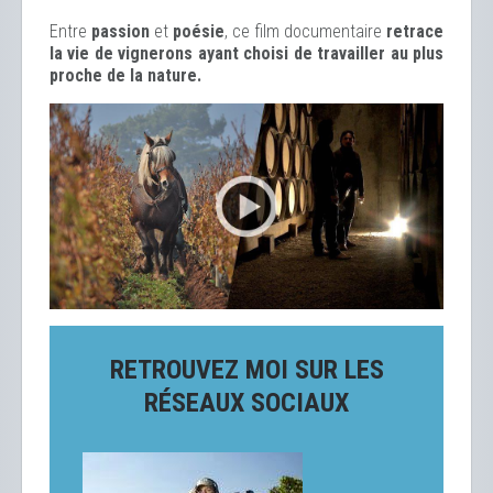
Entre
passion
et
poésie
, ce film documentaire
retrace
la vie de vignerons ayant choisi de travailler au plus
proche de la nature.
RETROUVEZ MOI SUR LES
RÉSEAUX SOCIAUX