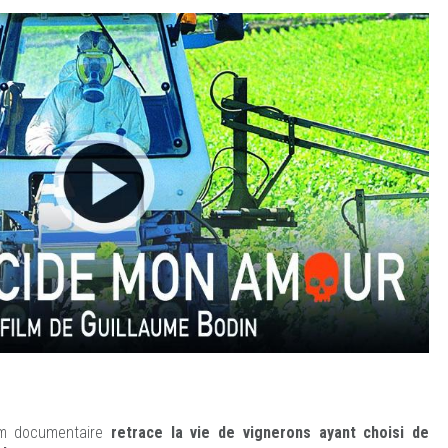
ilm documentaire
retrace la vie de vignerons ayant choisi de