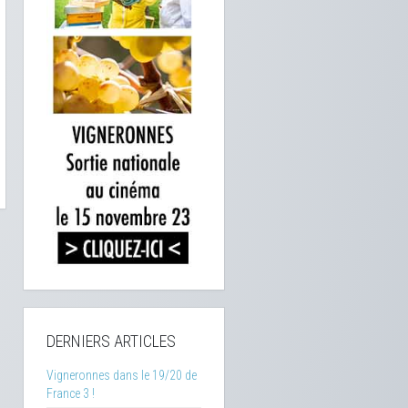
DERNIERS ARTICLES
Vigneronnes dans le 19/20 de
France 3 !