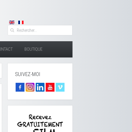
ONTACT
BOUTIQUE
SUIVEZ-MOI