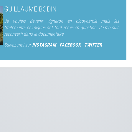
GUILLAUME BODIN
Je voulais devenir vigneron en biodynamie mais les
traitements chimiques ont tout remis en question. Je me suis
reconverti dans le documentaire.
Suivez-moi sur
INSTAGRAM
-
FACEBOOK
-
TWITTER