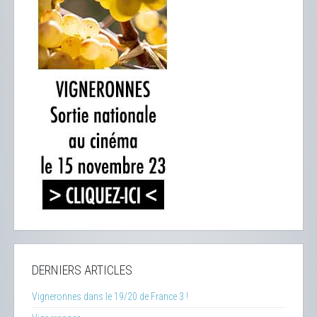
DERNIERS ARTICLES
Vigneronnes dans le 19/20 de France 3 !