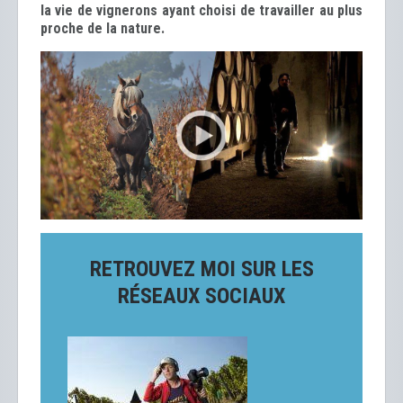
la vie de vignerons ayant choisi de travailler au plus
proche de la nature.
RETROUVEZ MOI SUR LES
RÉSEAUX SOCIAUX