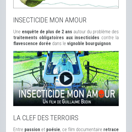
INSECTICIDE MON AMOUR
Une
enquête de plus de 2 ans
autour du problème des
traitements obligatoires aux insecticides
contre la
flavescence dorée
dans le
vignoble bourguignon
.
LA CLEF DES TERROIRS
Entre
passion
et
poésie
, ce film documentaire
retrace