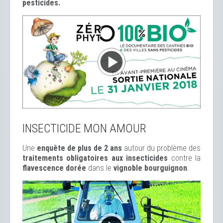
pesticides.
INSECTICIDE MON AMOUR
Une
enquête de plus de 2 ans
autour du problème des
traitements obligatoires aux insecticides
contre la
flavescence dorée
dans le
vignoble bourguignon
.