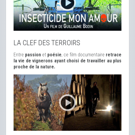
LA CLEF DES TERROIRS
Entre
passion
et
poésie
, ce film documentaire
retrace
la vie de vignerons ayant choisi de travailler au plus
proche de la nature.