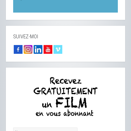
SUIVEZ-MOI