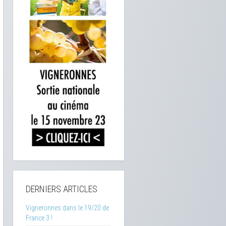
DERNIERS ARTICLES
Vigneronnes dans le 19/20 de
France 3 !