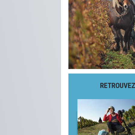
RETROUVEZ