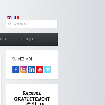
ONTACT
BOUTIQUE
SUIVEZ-MOI