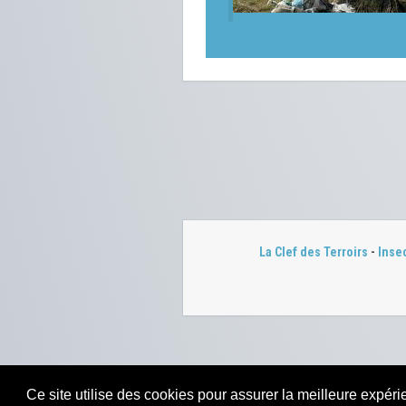
La Clef des Terroirs
-
Inse
Ce site utilise des cookies pour assurer la meilleure expérie