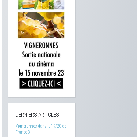
DERNIERS ARTICLES
Vigneronnes dans le 19/20 de
France 3 !