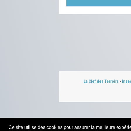
La Clef des Terroirs
-
Inse
Ce site utilise des cookies pour assurer la meilleure expérie