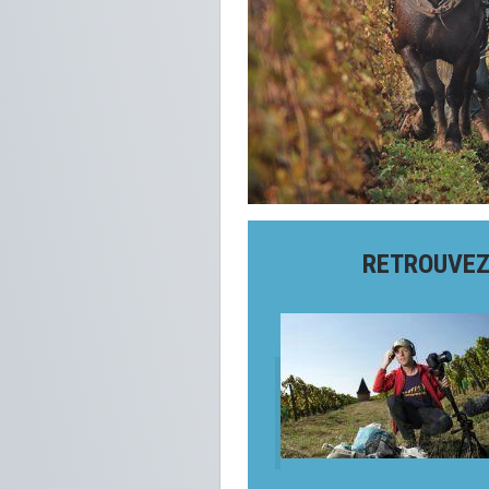
RETROUVEZ