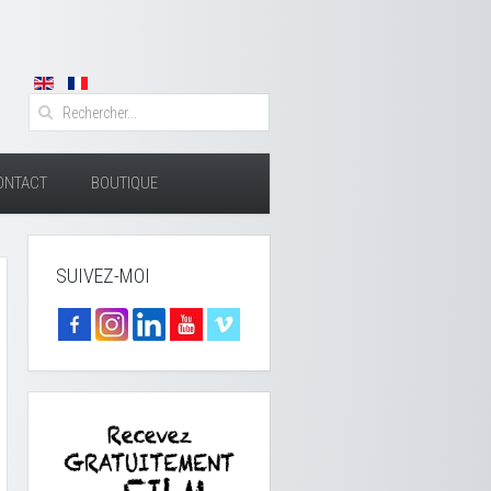
ONTACT
BOUTIQUE
SUIVEZ-MOI