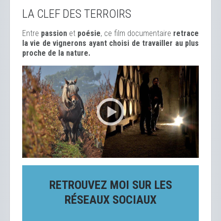
LA CLEF DES TERROIRS
Entre
passion
et
poésie
, ce film documentaire
retrace
la vie de vignerons ayant choisi de travailler au plus
proche de la nature.
RETROUVEZ MOI SUR LES
RÉSEAUX SOCIAUX