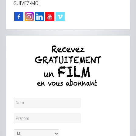
SUIVEZ-MOI