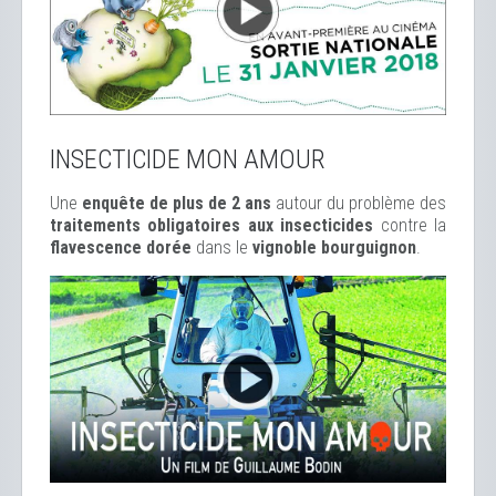
INSECTICIDE MON AMOUR
Une
enquête de plus de 2 ans
autour du problème des
traitements obligatoires aux insecticides
contre la
flavescence dorée
dans le
vignoble bourguignon
.