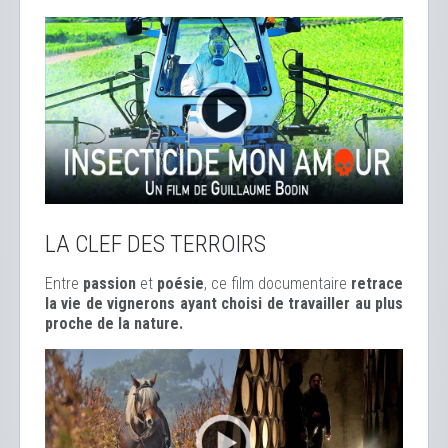
LA CLEF DES TERROIRS
Entre
passion
et
poésie
, ce film documentaire
retrace
la vie de vignerons ayant choisi de travailler au plus
proche de la nature.