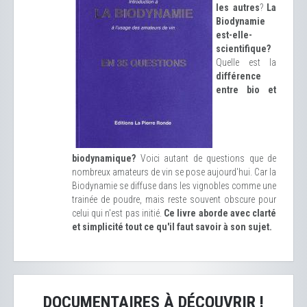
les autres
?
La
Biodynamie
est-elle-
scientifique?
Quelle est la
différence
entre bio et
biodynamique?
Voici autant de questions que de
nombreux amateurs de vin se pose aujourd'hui. Car la
Biodynamie se diffuse dans les vignobles comme une
trainée de poudre, mais reste souvent obscure pour
celui qui n'est pas initié.
Ce livre aborde avec clarté
et simplicité tout ce qu'il faut savoir à son sujet.
DOCUMENTAIRES À DÉCOUVRIR !