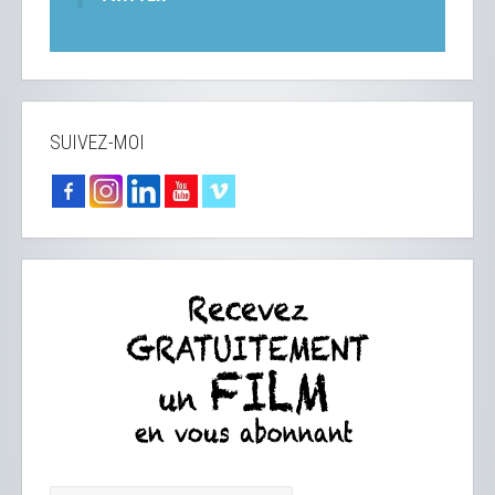
SUIVEZ-MOI