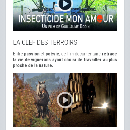
LA CLEF DES TERROIRS
Entre
passion
et
poésie
, ce film documentaire
retrace
la vie de vignerons ayant choisi de travailler au plus
proche de la nature.