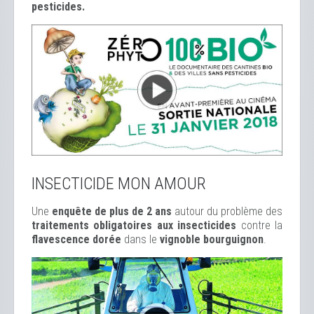
pesticides.
INSECTICIDE MON AMOUR
Une
enquête de plus de 2 ans
autour du problème des
traitements obligatoires aux insecticides
contre la
flavescence dorée
dans le
vignoble bourguignon
.