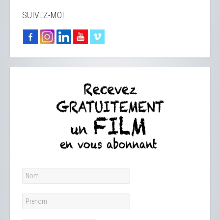
SUIVEZ-MOI