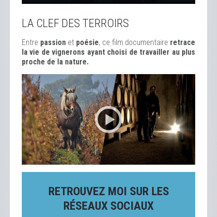
LA CLEF DES TERROIRS
Entre
passion
et
poésie
, ce film documentaire
retrace
la vie de vignerons ayant choisi de travailler au plus
proche de la nature.
RETROUVEZ MOI SUR LES
RÉSEAUX SOCIAUX