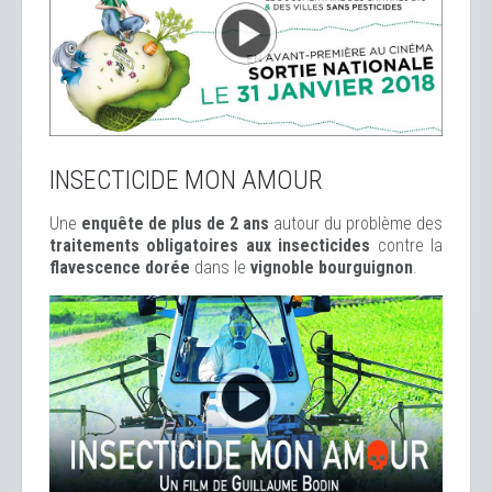
INSECTICIDE MON AMOUR
Une
enquête de plus de 2 ans
autour du problème des
traitements obligatoires aux insecticides
contre la
flavescence dorée
dans le
vignoble bourguignon
.