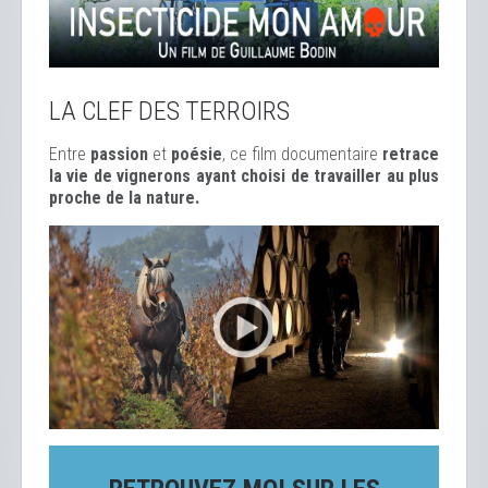
LA CLEF DES TERROIRS
Entre
passion
et
poésie
, ce film documentaire
retrace
la vie de vignerons ayant choisi de travailler au plus
proche de la nature.