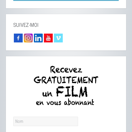
SUIVEZ-MOI