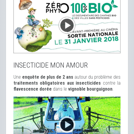
INSECTICIDE MON AMOUR
Une
enquête de plus de 2 ans
autour du problème des
traitements obligatoires aux insecticides
contre la
flavescence dorée
dans le
vignoble bourguignon
.