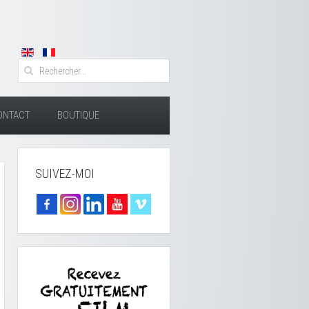
ONTACT
BOUTIQUE
SUIVEZ-MOI