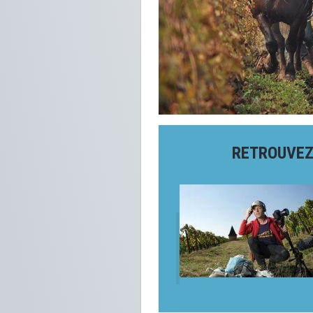
RETROUVEZ