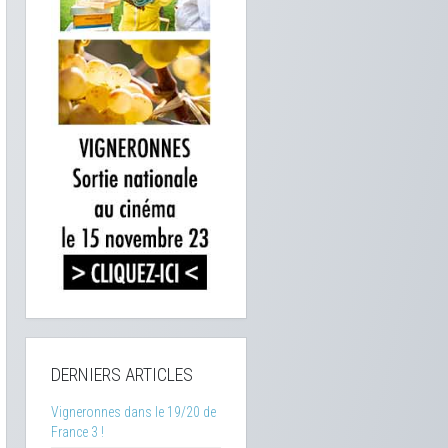
DERNIERS ARTICLES
Vigneronnes dans le 19/20 de
France 3 !