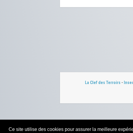
La Clef des Terroirs
-
Inse
Ce site utilise des cookies pour assurer la meilleure expérie