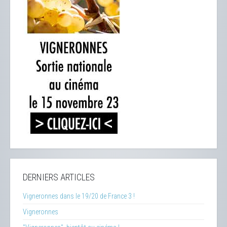
DERNIERS ARTICLES
Vigneronnes dans le 19/20 de France 3 !
Vigneronnes