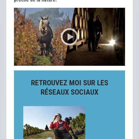
RETROUVEZ MOI SUR LES
RÉSEAUX SOCIAUX