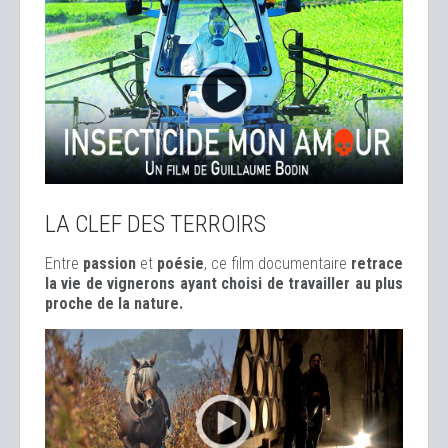
LA CLEF DES TERROIRS
Entre
passion
et
poésie
, ce film documentaire
retrace
la vie de vignerons ayant choisi de travailler au plus
proche de la nature.