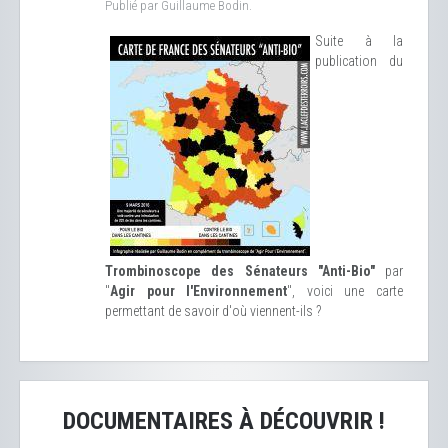
Publié par Guillaume Bodin.
Suite à la
publication du
Trombinoscope des Sénateurs "Anti-Bio"
par
"
Agir pour l'Environnement
", voici une carte
permettant de savoir d'où viennent-ils ?
DOCUMENTAIRES À DÉCOUVRIR !