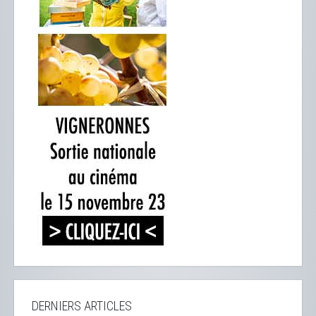
DERNIERS ARTICLES