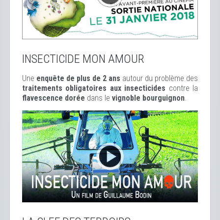
INSECTICIDE MON AMOUR
Une
enquête de plus de 2 ans
autour du problème des
traitements obligatoires aux insecticides
contre la
flavescence dorée
dans le
vignoble bourguignon
.