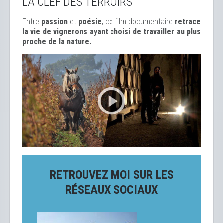
LA CLEF DES TERROIRS
Entre
passion
et
poésie
, ce film documentaire
retrace
la vie de vignerons ayant choisi de travailler au plus
proche de la nature.
RETROUVEZ MOI SUR LES
RÉSEAUX SOCIAUX