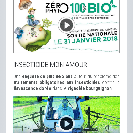
INSECTICIDE MON AMOUR
Une
enquête de plus de 2 ans
autour du problème des
traitements obligatoires aux insecticides
contre la
flavescence dorée
dans le
vignoble bourguignon
.