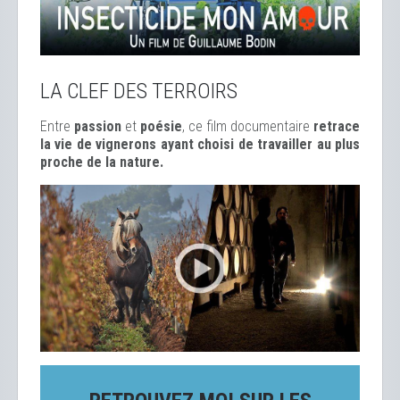
LA CLEF DES TERROIRS
Entre
passion
et
poésie
, ce film documentaire
retrace
la vie de vignerons ayant choisi de travailler au plus
proche de la nature.