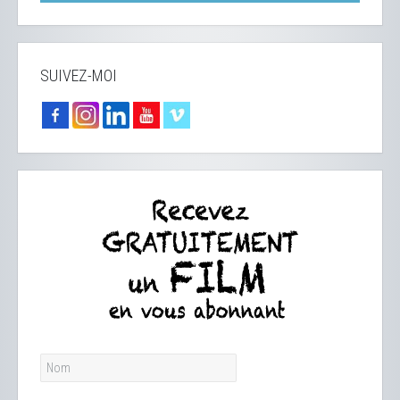
SUIVEZ-MOI