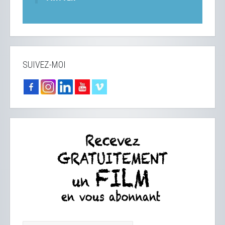
SUIVEZ-MOI