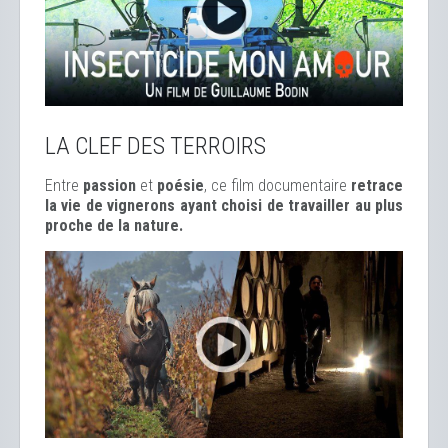
LA CLEF DES TERROIRS
Entre
passion
et
poésie
, ce film documentaire
retrace
la vie de vignerons ayant choisi de travailler au plus
proche de la nature.