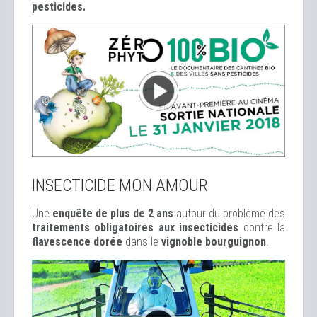
pesticides.
INSECTICIDE MON AMOUR
Une
enquête de plus de 2 ans
autour du problème des
traitements obligatoires aux insecticides
contre la
flavescence dorée
dans le
vignoble bourguignon
.