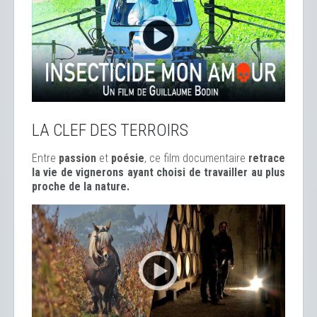
LA CLEF DES TERROIRS
Entre
passion
et
poésie
, ce film documentaire
retrace
la vie de vignerons ayant choisi de travailler au plus
proche de la nature.