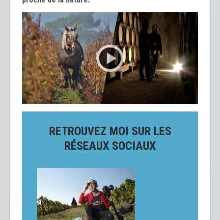
RETROUVEZ MOI SUR LES
RÉSEAUX SOCIAUX