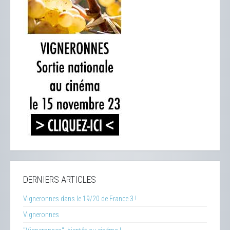
DERNIERS ARTICLES
Vigneronnes dans le 19/20 de France 3 !
Vigneronnes