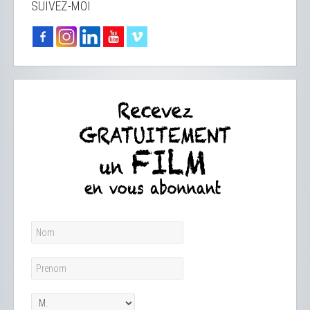
SUIVEZ-MOI