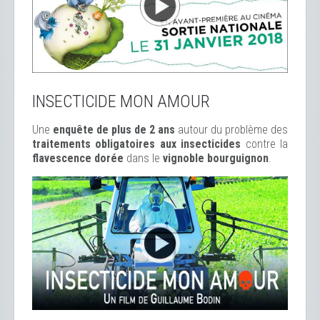
INSECTICIDE MON AMOUR
Une
enquête de plus de 2 ans
autour du problème des
traitements obligatoires aux insecticides
contre la
flavescence dorée
dans le
vignoble bourguignon
.