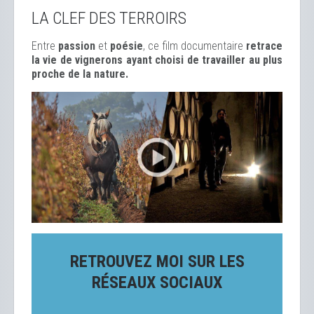
LA CLEF DES TERROIRS
Entre
passion
et
poésie
, ce film documentaire
retrace
la vie de vignerons ayant choisi de travailler au plus
proche de la nature.
RETROUVEZ MOI SUR LES
RÉSEAUX SOCIAUX