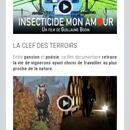
LA CLEF DES TERROIRS
Entre
passion
et
poésie
, ce film documentaire
retrace
la vie de vignerons ayant choisi de travailler au plus
proche de la nature.