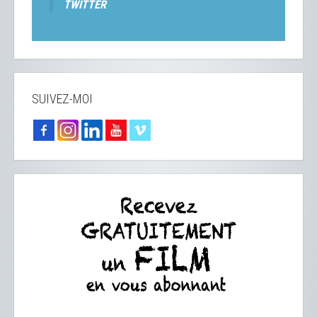
TWITTER
SUIVEZ-MOI