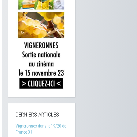
DERNIERS ARTICLES
Vigneronnes dans le 19/20 de
France 3 !