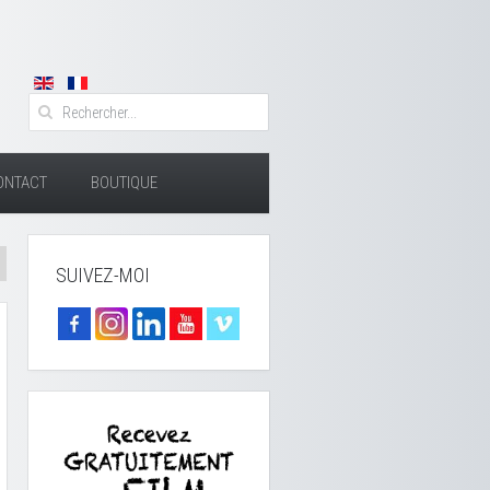
ONTACT
BOUTIQUE
SUIVEZ-MOI