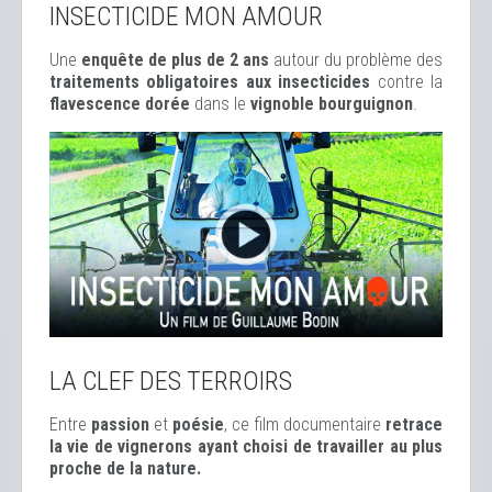
INSECTICIDE MON AMOUR
Une
enquête de plus de 2 ans
autour du problème des
traitements obligatoires aux insecticides
contre la
flavescence dorée
dans le
vignoble bourguignon
.
LA CLEF DES TERROIRS
Entre
passion
et
poésie
, ce film documentaire
retrace
la vie de vignerons ayant choisi de travailler au plus
proche de la nature.