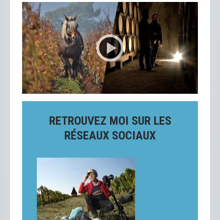
RETROUVEZ MOI SUR LES
RÉSEAUX SOCIAUX