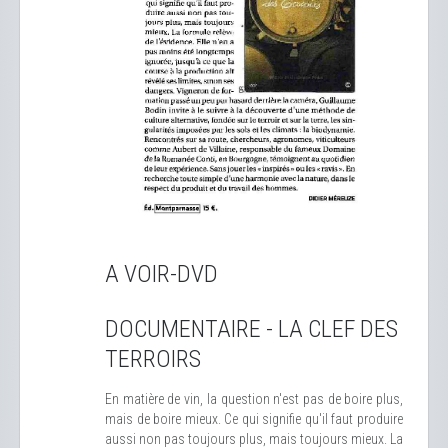
A VOIR-DVD
DOCUMENTAIRE - LA CLEF DES
TERROIRS
En matière de vin, la question n'est pas de boire plus,
mais de boire mieux. Ce qui signifie qu'il faut produire
aussi non pas toujours plus, mais toujours mieux. La