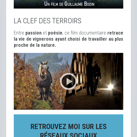
LA CLEF DES TERROIRS
Entre
passion
et
poésie
, ce film documentaire
retrace
la vie de vignerons ayant choisi de travailler au plus
proche de la nature.
RETROUVEZ MOI SUR LES
RÉSEAUX SOCIAUX