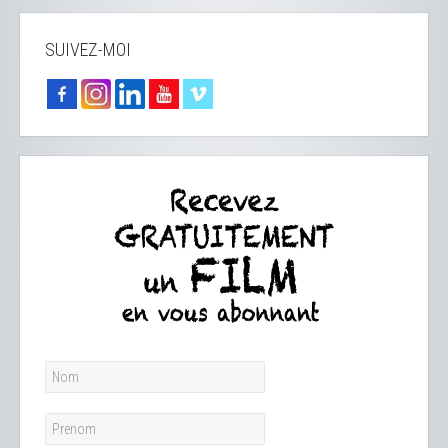
SUIVEZ-MOI