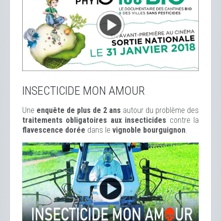
INSECTICIDE MON AMOUR
Une
enquête de plus de 2 ans
autour du problème des
traitements obligatoires aux insecticides
contre la
flavescence dorée
dans le
vignoble bourguignon
.