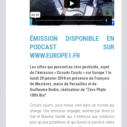
ÉMISSION DISPONIBLE EN
PODCAST SUR
WWW.EUROPE1.FR
Les villes qui passent au zéro pesticide, sujet
de l'émission « Circuits Courts » sur Europe 1 le
lundi 29 janvier 2018 en présence de François
de Mazières, maire de Versailles et de
Guillaume Bodin, réalisateur de "Zéro Phyto
100% Bio".
Circuits courts, pour mieux vivre dans un monde qui
change. Une émission engagée, animée par Anne Le
Gall et Maxime Switek, qui s'intéresse aux solutions
plus qu’aux problèmes et qui donne la parole à celles