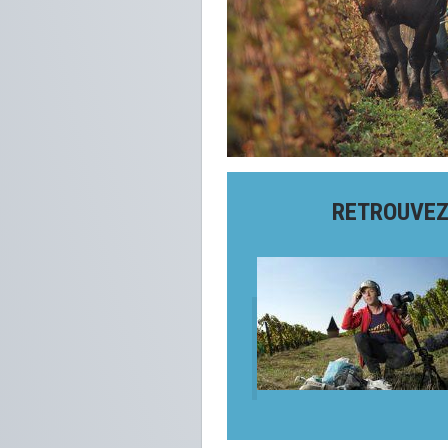
RETROUVEZ