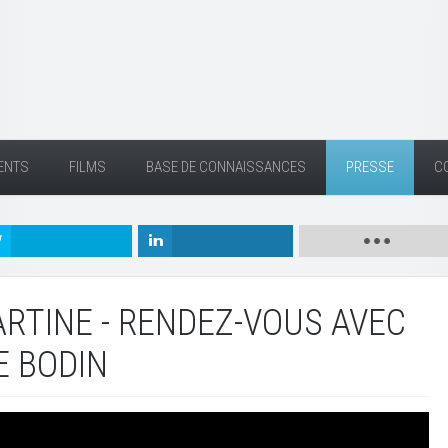
ENTS
FILMS
BASE DE CONNAISSANCES
PRESSE
C
RTINE - RENDEZ-VOUS AVEC
E BODIN