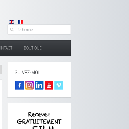
ONTACT
BOUTIQUE
SUIVEZ-MOI