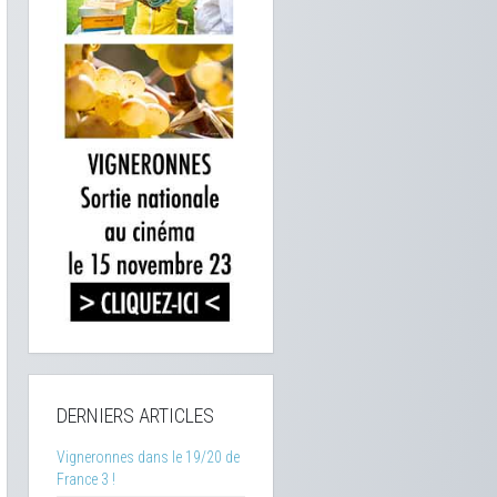
DERNIERS ARTICLES
Vigneronnes dans le 19/20 de
France 3 !