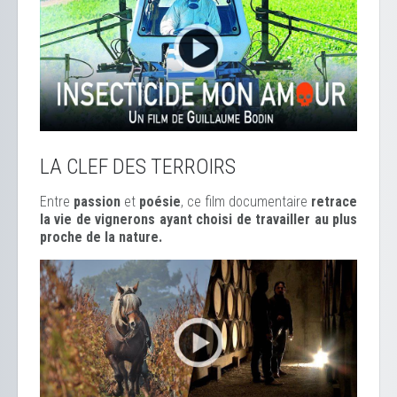
LA CLEF DES TERROIRS
Entre
passion
et
poésie
, ce film documentaire
retrace
la vie de vignerons ayant choisi de travailler au plus
proche de la nature.