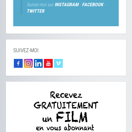
Suivez-moi sur
INSTAGRAM
-
FACEBOOK
-
TWITTER
SUIVEZ-MOI