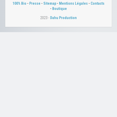
100% Bio
-
Presse
-
Sitemap
-
Mentions Légales
-
Contacts
-
Boutique
2023 -
Dahu Production