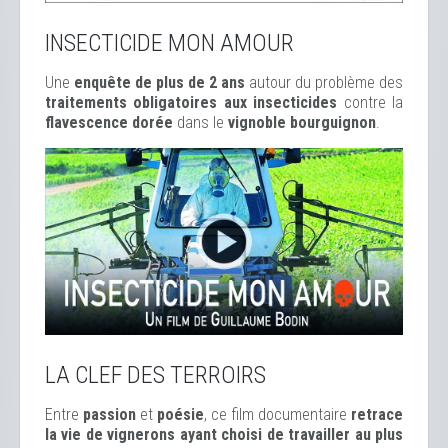
INSECTICIDE MON AMOUR
Une
enquête de plus de 2 ans
autour du problème des
traitements obligatoires aux insecticides
contre la
flavescence dorée
dans le
vignoble bourguignon
.
LA CLEF DES TERROIRS
Entre
passion
et
poésie
, ce film documentaire
retrace
la vie de vignerons ayant choisi de travailler au plus