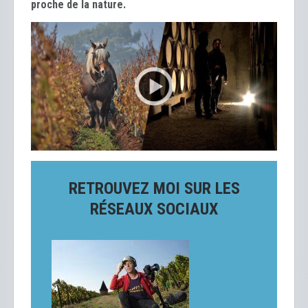
proche de la nature.
RETROUVEZ MOI SUR LES
RÉSEAUX SOCIAUX