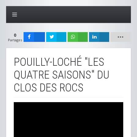
0
Partages
POUILLY-LOCHÉ "LES
QUATRE SAISONS" DU
CLOS DES ROCS