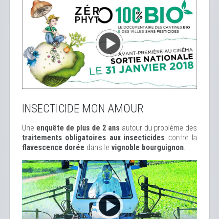
INSECTICIDE MON AMOUR
Une
enquête de plus de 2 ans
autour du problème des
traitements obligatoires aux insecticides
contre la
flavescence dorée
dans le
vignoble bourguignon
.