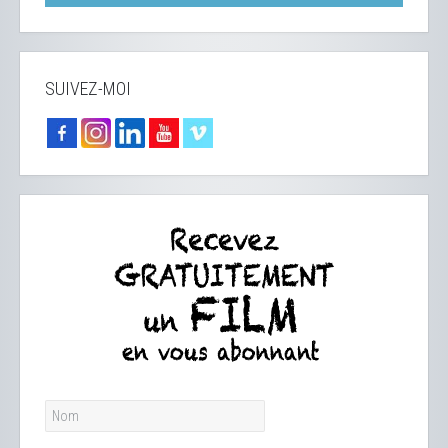
SUIVEZ-MOI