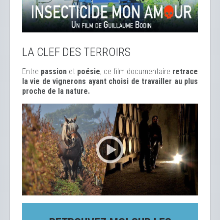
LA CLEF DES TERROIRS
Entre
passion
et
poésie
, ce film documentaire
retrace
la vie de vignerons ayant choisi de travailler au plus
proche de la nature.