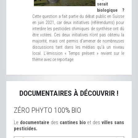
serait
biologique ?
Cette question a fait partie du débat public en Suisse
en juin 2021, car deux initiatives (référendums) pour
interdire les pesticides chimiques de synthèse ont dû
être votées. Ces deux initiatives n’ont pas obtenu la
majorité, mais ont permis d’amener de nombreuses
discussions tant dans les médias qu’à un niveau
local. L’émission « Temps présent » revient sur le
thème avec ce reportage.
DOCUMENTAIRES À DÉCOUVRIR !
ZÉRO PHYTO 100% BIO
Le
documentaire
des
cantines bio
et des
ville
s sans
pesticides.