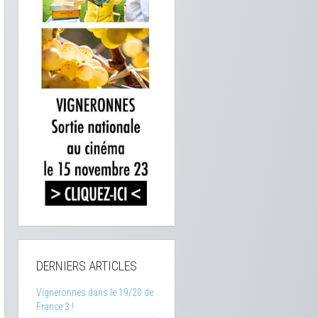
DERNIERS ARTICLES
Vigneronnes dans le 19/20 de
France 3 !