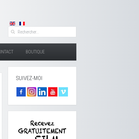
ONTACT
BOUTIQUE
SUIVEZ-MOI