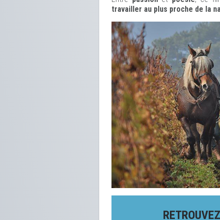
travailler au plus proche de la n
RETROUVEZ