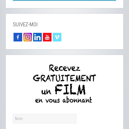
SUIVEZ-MOI