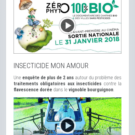
INSECTICIDE MON AMOUR
Une
enquête de plus de 2 ans
autour du problème des
traitements obligatoires aux insecticides
contre la
flavescence dorée
dans le
vignoble bourguignon
.