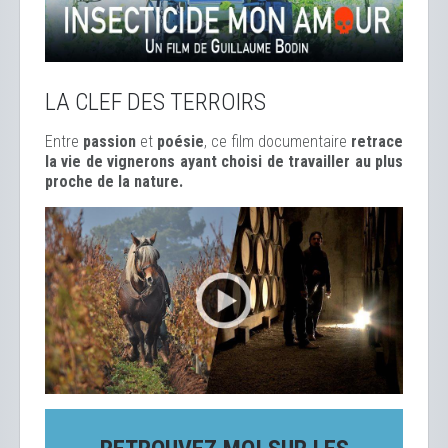
LA CLEF DES TERROIRS
Entre
passion
et
poésie
, ce film documentaire
retrace
la vie de vignerons ayant choisi de travailler au plus
proche de la nature.