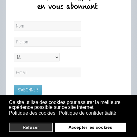
Ce site utilise des cookies pour assurer la meilleure
expérience possible sur ce site internet.
Politique des cookies
Politique de confidentialité
Refuser
Accepter les cookies