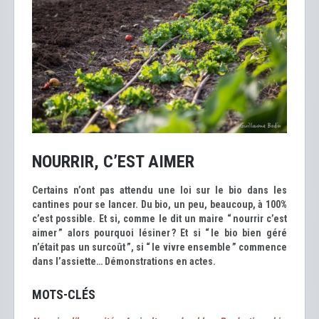
NOURRIR, C’EST AIMER
Certains n’ont pas attendu une loi sur le bio dans les
cantines pour se lancer. Du bio, un peu, beaucoup, à 100%
c’est possible. Et si, comme le dit un maire “ nourrir c’est
aimer ” alors pourquoi lésiner ? Et si “ le bio bien géré
n’était pas un surcoût ”, si “ le vivre ensemble ” commence
dans l’assiette… Démonstrations en actes.
MOTS-CLÉS