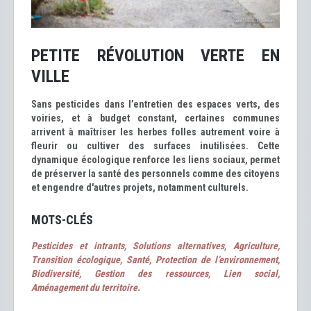
PETITE RÉVOLUTION VERTE EN
VILLE
Sans pesticides dans l’entretien des espaces verts, des
voiries, et à budget constant, certaines communes
arrivent à maîtriser les herbes folles autrement voire à
fleurir ou cultiver des surfaces inutilisées. Cette
dynamique écologique renforce les liens sociaux, permet
de préserver la santé des personnels comme des citoyens
et engendre d'autres projets, notamment culturels.
MOTS-CLÉS
Pesticides et intrants, Solutions alternatives, Agriculture,
Transition écologique, Santé, Protection de l’environnement,
Biodiversité, Gestion des ressources, Lien social,
Aménagement du territoire.