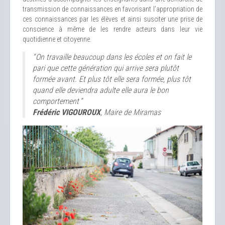
transmission de connaissances en favorisant l’appropriation de
ces connaissances par les élèves et ainsi susciter une prise de
conscience à même de les rendre acteurs dans leur vie
quotidienne et citoyenne.
“ On travaille beaucoup dans les écoles et on fait le
pari que cette génération qui arrive sera plutôt
formée avant. Et plus tôt elle sera formée, plus tôt
quand elle deviendra adulte elle aura le bon
comportement ”
Frédéric VIGOUROUX
, Maire de Miramas