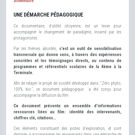
alimentaire
UNE DÉMARCHE PÉDAGOGIQUE
Ce documentaire, d’utilité citoyenne, est un levier pour
accompagner le changement de paradigme, incarné par les
protagonistes.
Par les thèmes abordés,
c’est un outil de sensibilisation
transversale qui donne sens, à travers des expériences
concrètes et les témoignages directs, au contenu de
programmes et référentiels scolaires de la 4ème à la
Terminale.
Afin de relayer le projet de société développé dans “ Zéro phyto,
100% bio ”, ce document pédagogique a été conçu pour
accompagner la diffusion du film.
Ce document présente un ensemble d’informations
ressources liées au film : identité des intervenants,
chiffres clé, citations…
Ces éléments constituent des pistes d’exploration, et sont
destinés à accompagner les enseignants dans une démarche de