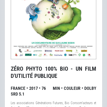
ZÉRO PHYTO 100% BIO - UN FILM
D'UTILITÉ PUBLIQUE
FRANCE • 2017 • 76 MIN • COULEUR • DOLBY
SRD 5.1
Les associations Générations Futures, Bio Consom’acteurs et