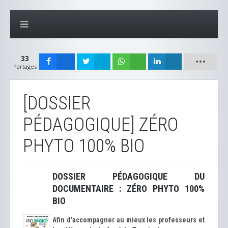
33
Partages
[DOSSIER
PÉDAGOGIQUE] ZÉRO
PHYTO 100% BIO
DOSSIER PÉDAGOGIQUE DU
DOCUMENTAIRE : ZÉRO PHYTO 100%
BIO
Afin d'accompagner au mieux les professeurs et