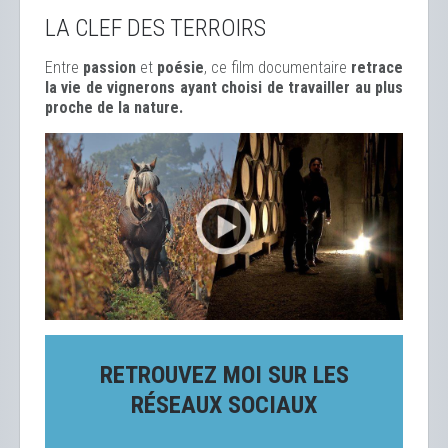
LA CLEF DES TERROIRS
Entre
passion
et
poésie
, ce film documentaire
retrace
la vie de vignerons ayant choisi de travailler au plus
proche de la nature.
RETROUVEZ MOI SUR LES
RÉSEAUX SOCIAUX