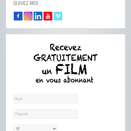
SUIVEZ-MOI