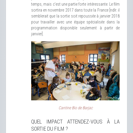
temps, mais c'est une partie forte intéressante. Le film
sortira en novembre 2017 dans toute la France [ndlr. il
semblerait que la sortie soit repoussée à janvier 2018
pour travailler avec une équipe spécialisée dans la
programmation disponible seulement à partir de
janvier].
Cantine Bio de Barjac
QUEL IMPACT ATTENDEZ-VOUS À LA
SORTIE DU FILM ?