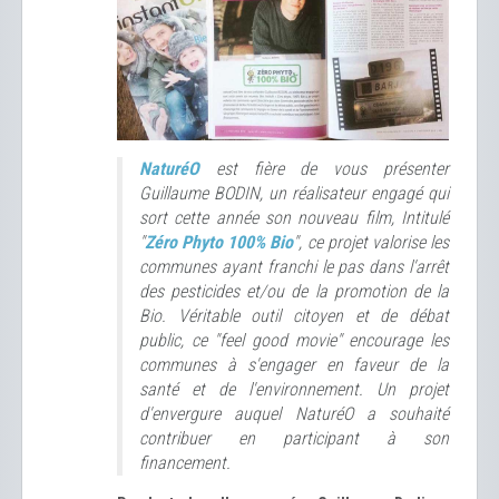
NaturéO
est fière de vous présenter
Guillaume BODIN, un réalisateur engagé qui
sort cette année son nouveau film, Intitulé
"
Zéro Phyto 100% Bio
", ce projet valorise les
communes ayant franchi le pas dans l'arrêt
des pesticides et/ou de la promotion de la
Bio. Véritable outil citoyen et de débat
public, ce "feel good movie" encourage les
communes à s'engager en faveur de la
santé et de l'environnement. Un projet
d'envergure auquel NaturéO a souhaité
contribuer en participant à son
financement.