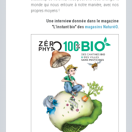
monde qui nous entoure à notre manière, avec nos
propres moyens !
Une interview donnée dans le magazine
"L'instant bio" des
magasins NaturéO
.