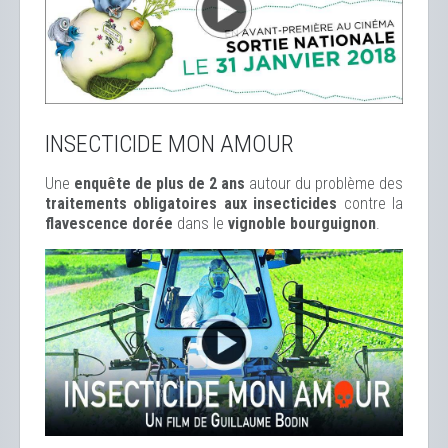
INSECTICIDE MON AMOUR
Une
enquête de plus de 2 ans
autour du problème des
traitements obligatoires aux insecticides
contre la
flavescence dorée
dans le
vignoble bourguignon
.