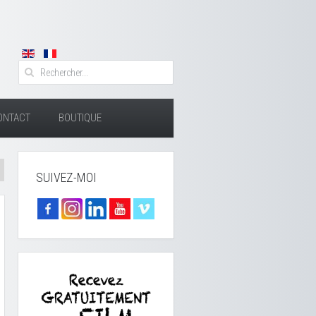
ONTACT
BOUTIQUE
SUIVEZ-MOI