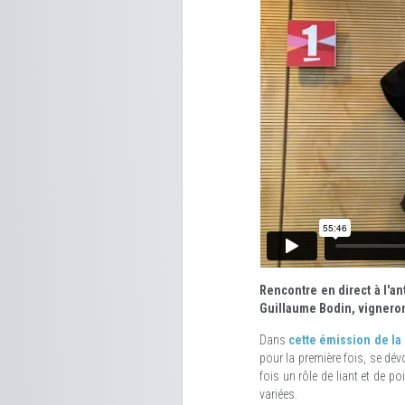
Rencontre en direct à l'an
Guillaume Bodin, vignero
Dans
cette émission de la
pour la première fois, se dév
fois un rôle de liant et de po
variées.