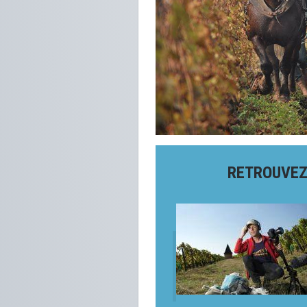
RETROUVEZ