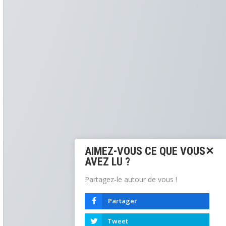
AIMEZ-VOUS CE QUE VOUS
AVEZ LU ?
Partagez-le autour de vous !
Partager
Tweet