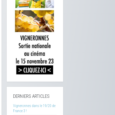
DERNIERS ARTICLES
Vigneronnes dans le 19/20 de
France 3 !