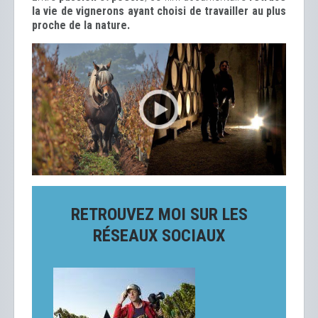
la vie de vignerons ayant choisi de travailler au plus
proche de la nature.
RETROUVEZ MOI SUR LES
RÉSEAUX SOCIAUX