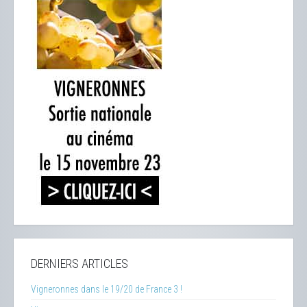
DERNIERS ARTICLES
Vigneronnes dans le 19/20 de France 3 !