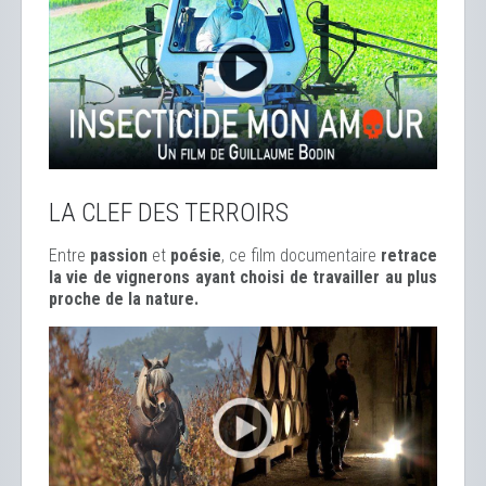
LA CLEF DES TERROIRS
Entre
passion
et
poésie
, ce film documentaire
retrace
la vie de vignerons ayant choisi de travailler au plus
proche de la nature.