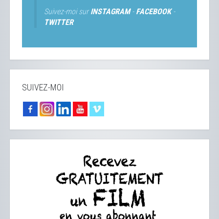
Suivez-moi sur
INSTAGRAM
-
FACEBOOK
-
TWITTER
SUIVEZ-MOI