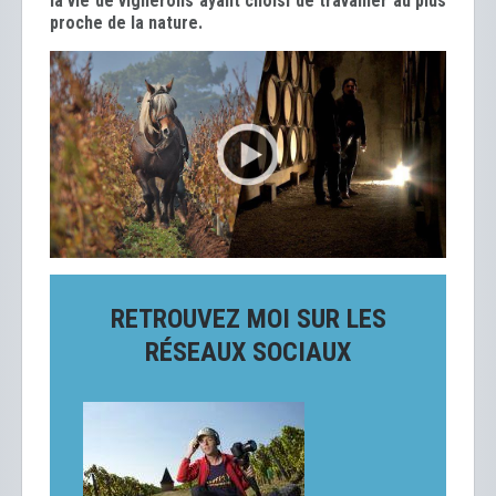
la vie de vignerons ayant choisi de travailler au plus
proche de la nature.
RETROUVEZ MOI SUR LES
RÉSEAUX SOCIAUX