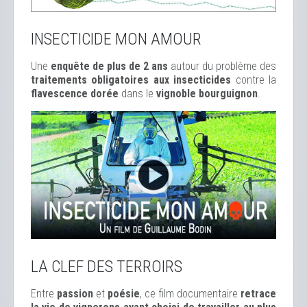
INSECTICIDE MON AMOUR
Une
enquête de plus de 2 ans
autour du problème des
traitements obligatoires aux insecticides
contre la
flavescence dorée
dans le
vignoble bourguignon
.
LA CLEF DES TERROIRS
Entre
passion
et
poésie
, ce film documentaire
retrace