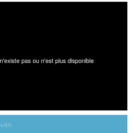
re 2015