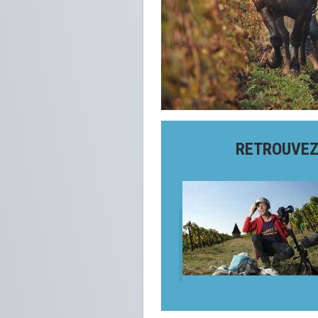
RETROUVEZ