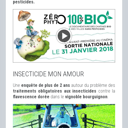
pesticides.
INSECTICIDE MON AMOUR
Une
enquête de plus de 2 ans
autour du problème des
traitements obligatoires aux insecticides
contre la
flavescence dorée
dans le
vignoble bourguignon
.