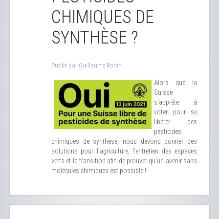
CHIMIQUES DE
SYNTHÈSE ?
Publié par Guillaume Bodin.
Alors que la
Suisse
s'apprête à
voter pour se
libérer des
pesticides
chimiques de synthèse, nous devons donner des
solutions pour l'agriculture, l'entretien des espaces
verts et la transition afin de prouver qu'un avenir sans
molécules chimiques est possible !