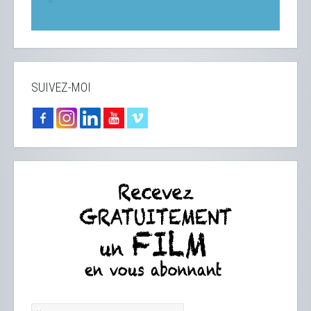
SUIVEZ-MOI