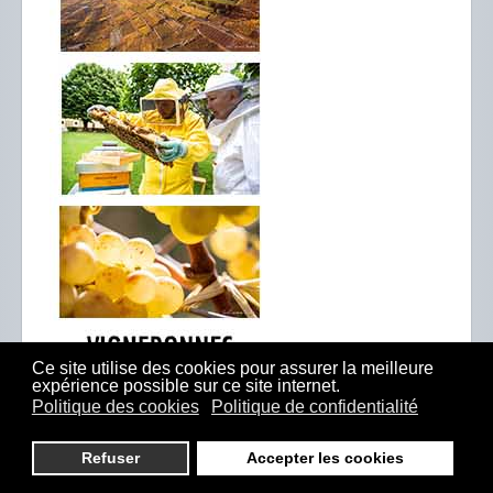
Ce site utilise des cookies pour assurer la meilleure
expérience possible sur ce site internet.
Politique des cookies
Politique de confidentialité
Refuser
Accepter les cookies