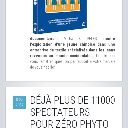
documentaire
de Micha X. PELED
montre
l'exploitation d'une jeune chinoise dans une
entreprise de textile spécialisée dans les jeans
revendus au monde occidentale...
Un film qui
vous remet en question par rapport à votre manière
de vous habiller.
DÉJÀ PLUS DE 11000
28 Oct
2017
SPECTATEURS
POUR ZÉRO PHYTO