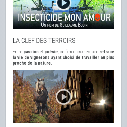
LA CLEF DES TERROIRS
Entre
passion
et
poésie
, ce film documentaire
retrace
la vie de vignerons ayant choisi de travailler au plus
proche de la nature.